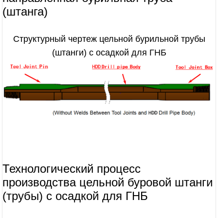
(штанга)
Структурный чертеж цельной бурильной трубы
(штанги) с осадкой для ГНБ
Технологический процесс
производства цельной буровой штанги
(трубы) с осадкой для ГНБ