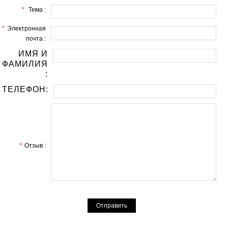
*
Тема :
*
Электронная
почта :
ИМЯ И
ФАМИЛИЯ
:
ТЕЛЕФОН:
*
Отзыв :