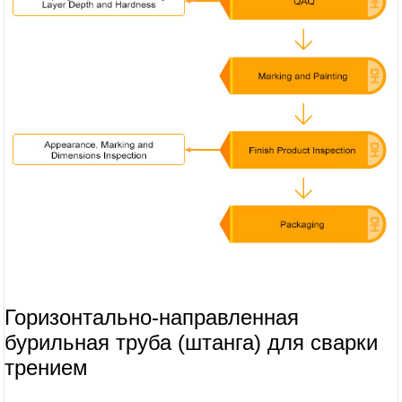
Горизонтально-направленная
бурильная труба (штанга) для сварки
трением