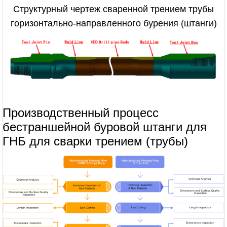
Структурный чертеж сваренной трением трубы
горизонтально-направленного бурения (штанги)
Производственный процесс
бестраншейной буровой штанги для
ГНБ для сварки трением (трубы)