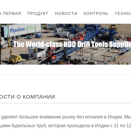
А ПЕРВАЯ
ПРОДУКТ
НОВОСТИ
КОНТРОЛЬ
ТЕХНО
ОСТИ О КОМПАНИИ
уделяет большое внимание рынку без копания в Индии. Мы 
цами бурильных труб, которая проходила в Индии с 11 по 12