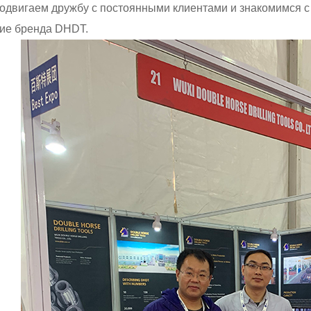
одвигаем дружбу с постоянными клиентами и знакомимся с
ие бренда DHDT.