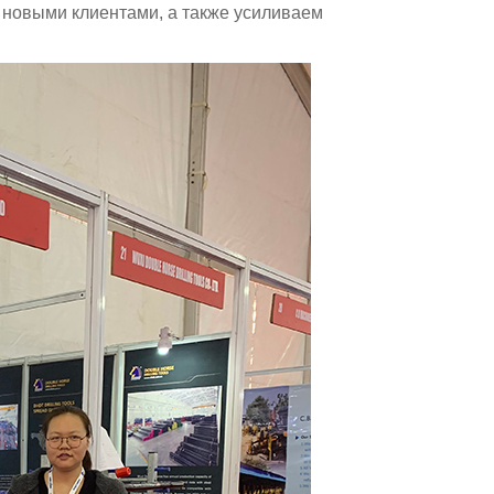
 новыми клиентами, а также усиливаем