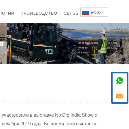
русский
ЛОГИИ
ПРОИЗВОДСТВО
СВЯЗЬ


участвовали в выставке No Dig India Show с
 декабря 2019 года. Во время этой выставки